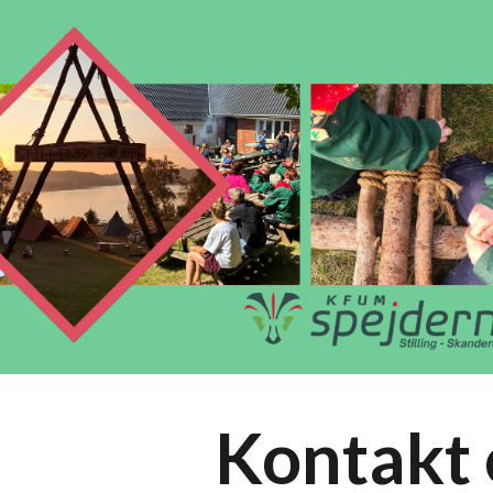
ip to main content
Skip to navigat
Kontakt 