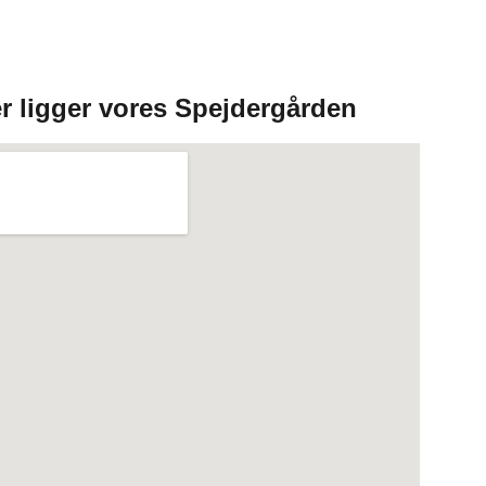
r ligger vores
Spejdergården